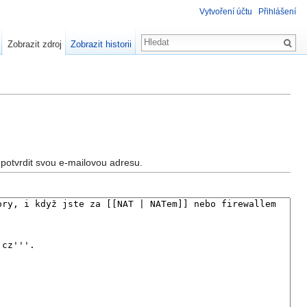
Vytvoření účtu
Přihlášení
Zobrazit zdroj
Zobrazit historii
potvrdit svou e-mailovou adresu.