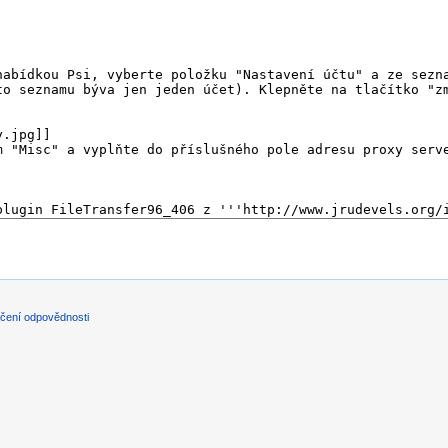
čení odpovědnosti