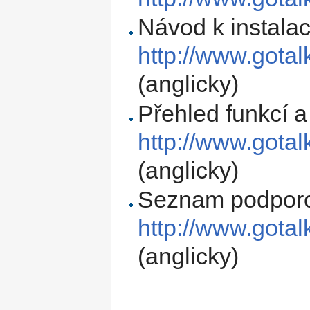
Návod k instalac
http://www.gotal
(anglicky)
Přehled funkcí a
http://www.gota
(anglicky)
Seznam podporo
http://www.gota
(anglicky)