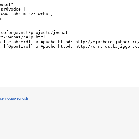
čení odpovědnosti