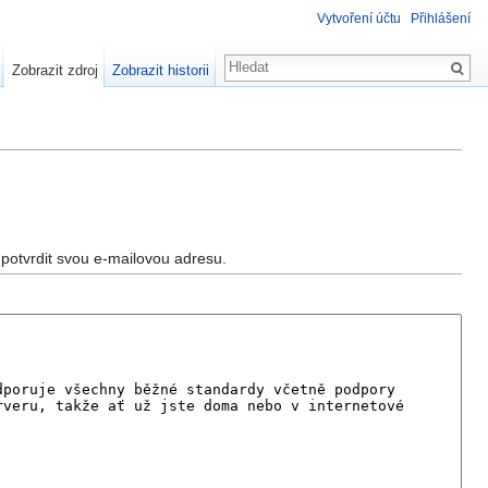
Vytvoření účtu
Přihlášení
Zobrazit zdroj
Zobrazit historii
potvrdit svou e-mailovou adresu.