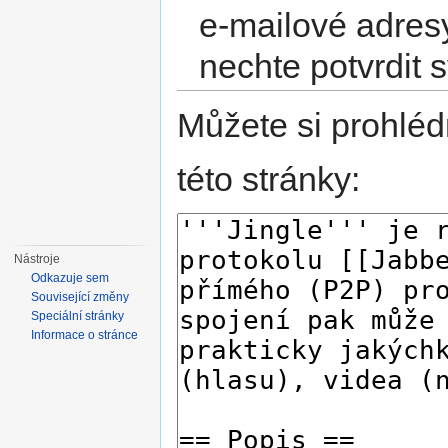
e-mailové adres
nechte potvrdit 
Můžete si prohléd
této stránky:
Nástroje
Odkazuje sem
Související změny
Speciální stránky
Informace o stránce