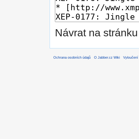
Návrat na stránku
Ochrana osobních údajů
O Jabber.cz Wiki
Vyloučení