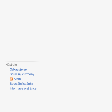
Nástroje
Odkazuje sem
Související změny
Atom
Speciální stránky
Informace o stránce