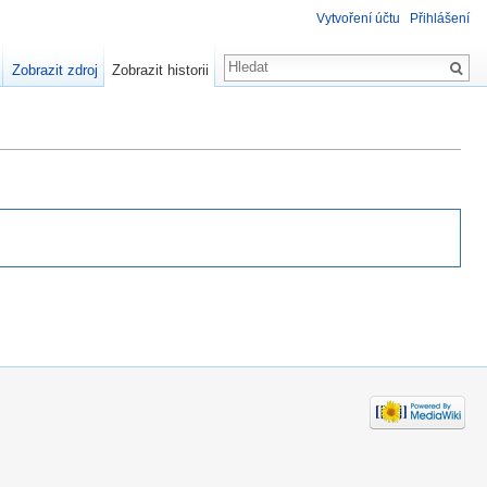
Vytvoření účtu
Přihlášení
Zobrazit zdroj
Zobrazit historii