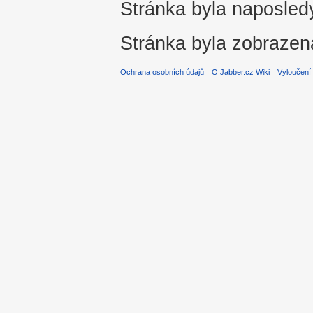
Stránka byla naposledy
Stránka byla zobrazen
Ochrana osobních údajů
O Jabber.cz Wiki
Vyloučení