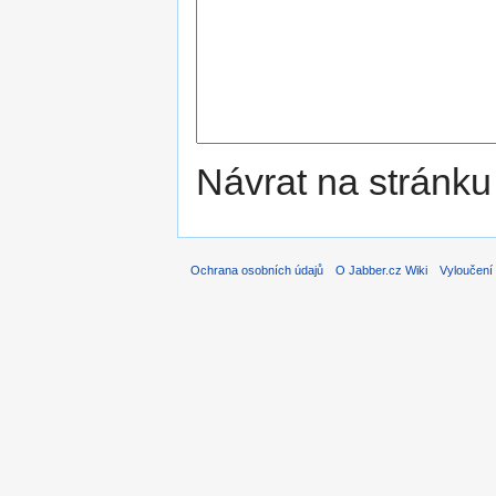
Návrat na stránku
Ochrana osobních údajů
O Jabber.cz Wiki
Vyloučení