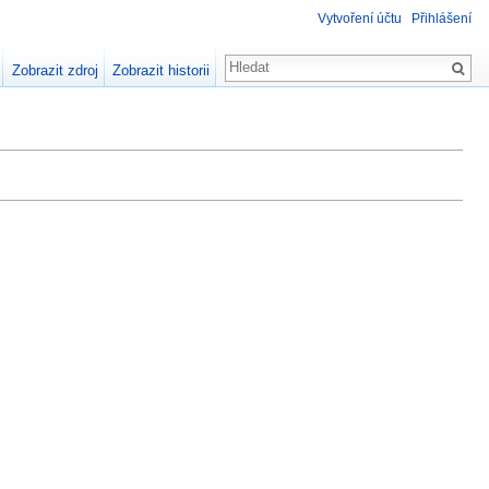
Vytvoření účtu
Přihlášení
Zobrazit zdroj
Zobrazit historii