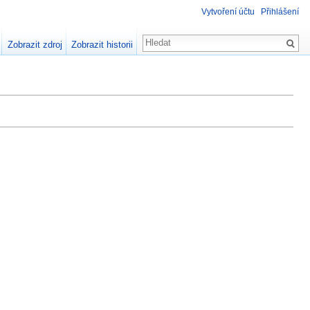
Vytvoření účtu
Přihlášení
Zobrazit zdroj
Zobrazit historii