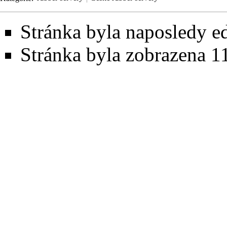
Stránka byla naposledy ed
Stránka byla zobrazena 1