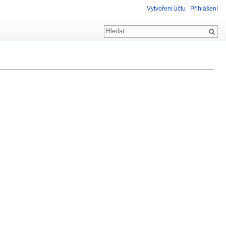
Vytvoření účtu
Přihlášení