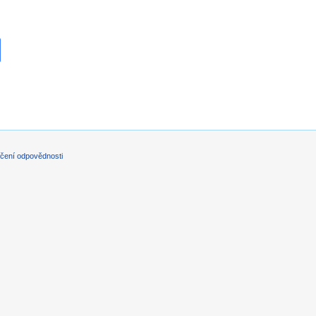
čení odpovědnosti