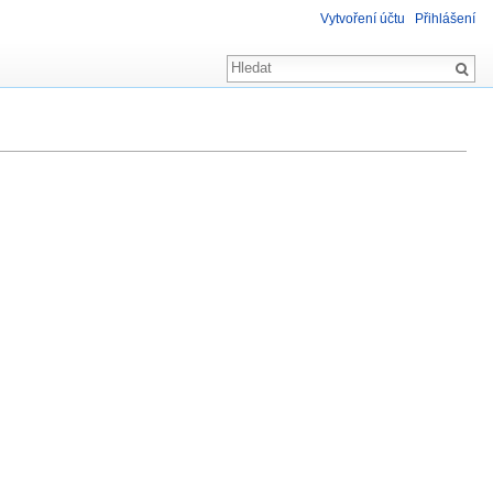
Vytvoření účtu
Přihlášení