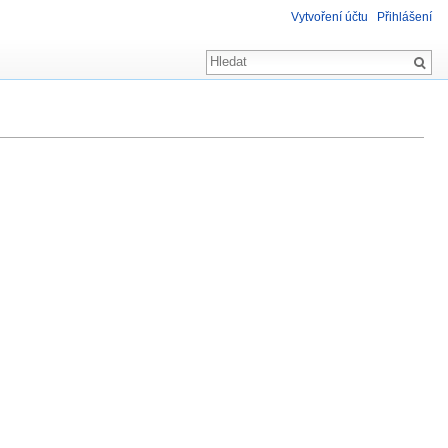
Vytvoření účtu
Přihlášení