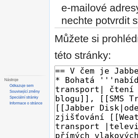
e-mailové adres
nechte potvrdit 
Můžete si prohléd
této stránky:
Nástroje
Odkazuje sem
Související změny
Speciální stránky
Informace o stránce