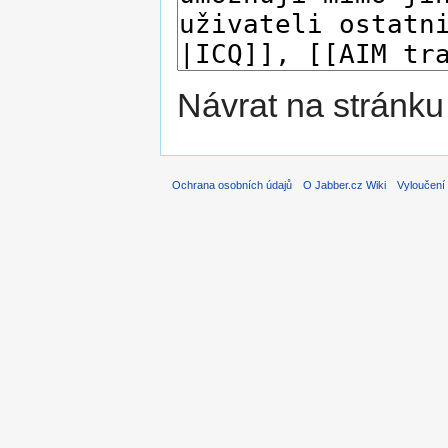
Návrat na stránku
Ochrana osobních údajů
O Jabber.cz Wiki
Vyloučení