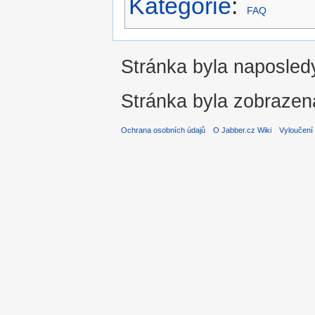
Kategorie
:
FAQ
Stránka byla naposledy
Stránka byla zobrazen
Ochrana osobních údajů
O Jabber.cz Wiki
Vyloučení