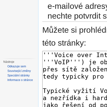
e-mailové adres
nechte potvrdit 
Můžete si prohléd
této stránky:
Nástroje
Odkazuje sem
Související změny
Speciální stránky
Informace o stránce