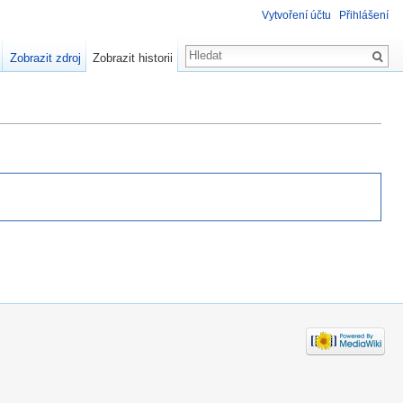
Vytvoření účtu
Přihlášení
Zobrazit zdroj
Zobrazit historii