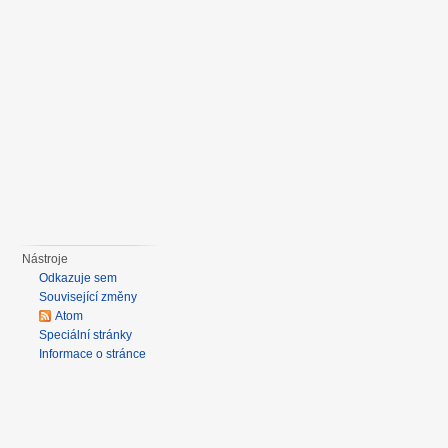
Nástroje
Odkazuje sem
Související změny
Atom
Speciální stránky
Informace o stránce