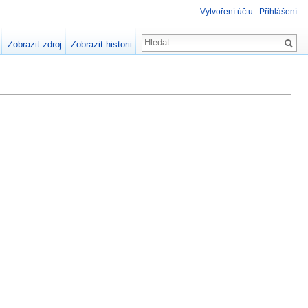
Vytvoření účtu
Přihlášení
Zobrazit zdroj
Zobrazit historii