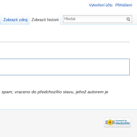
Vytvoření účtu
Přihlášení
Zobrazit zdroj
Zobrazit historii
 spam; vraceno do předchozího stavu, jehož autorem je