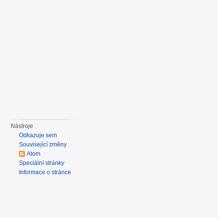
Nástroje
Odkazuje sem
Související změny
Atom
Speciální stránky
Informace o stránce