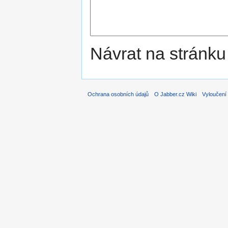
Návrat na stránku
Ochrana osobních údajů
O Jabber.cz Wiki
Vyloučení