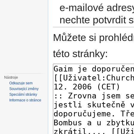
e-mailové adres
nechte potvrdit 
Můžete si prohléd
této stránky:
Nástroje
Odkazuje sem
Související změny
Speciální stránky
Informace o stránce