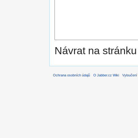
Návrat na stránku
Ochrana osobních údajů
O Jabber.cz Wiki
Vyloučení