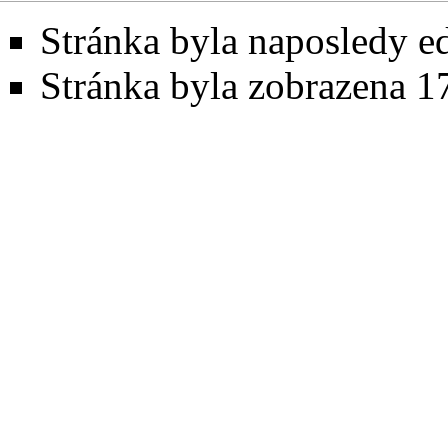
Stránka byla naposledy ed
Stránka byla zobrazena 1