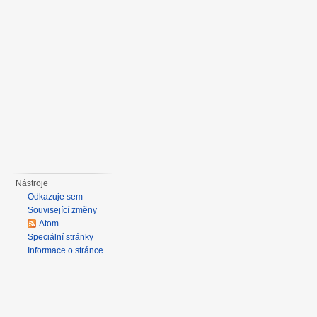
Nástroje
Odkazuje sem
Související změny
Atom
Speciální stránky
Informace o stránce