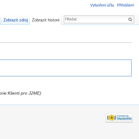
Vytvoření účtu
Přihlášení
Zobrazit zdroj
Zobrazit historii
rie:Klienti pro J2ME)