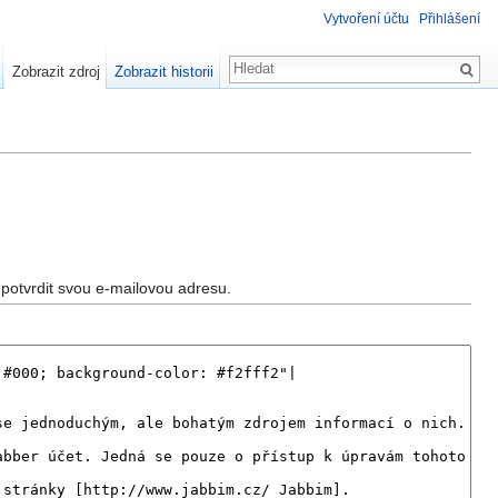
Vytvoření účtu
Přihlášení
Zobrazit zdroj
Zobrazit historii
potvrdit svou e-mailovou adresu.