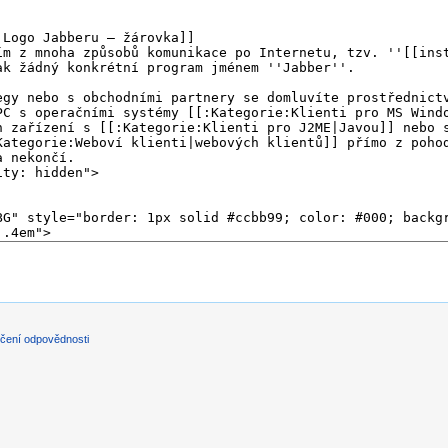
čení odpovědnosti