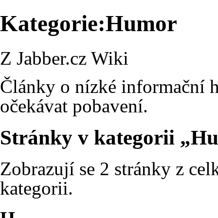
Kategorie:Humor
Z Jabber.cz Wiki
Články o nízké informační 
očekávat pobavení.
Stránky v kategorii „H
Zobrazují se 2 stránky z cel
kategorii.