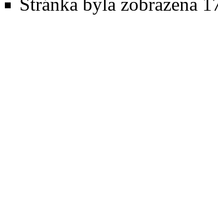
Stránka byla zobrazena 1