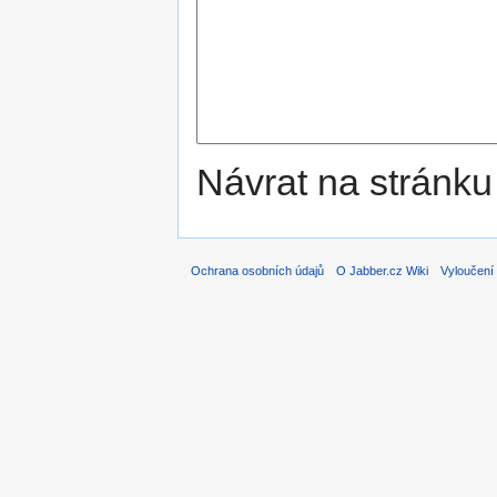
Návrat na stránku
Ochrana osobních údajů
O Jabber.cz Wiki
Vyloučení