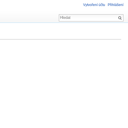
Vytvoření účtu
Přihlášení