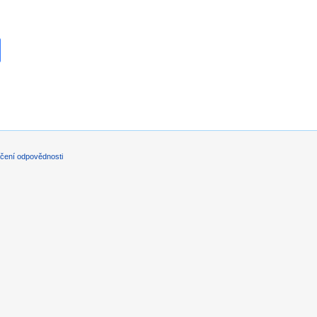
čení odpovědnosti