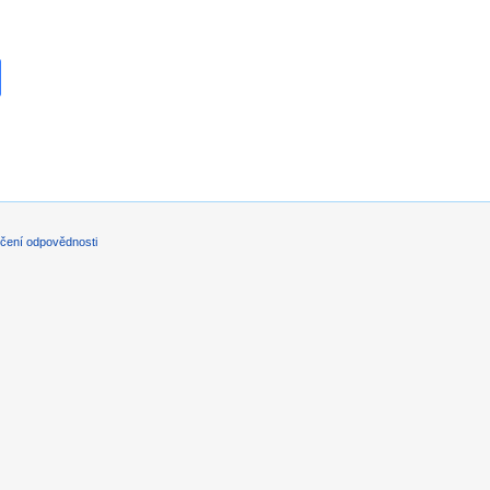
čení odpovědnosti