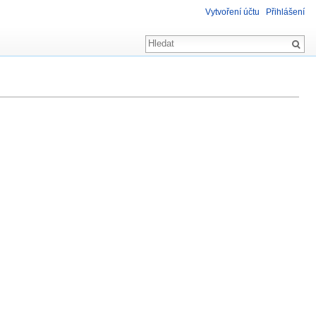
Vytvoření účtu
Přihlášení