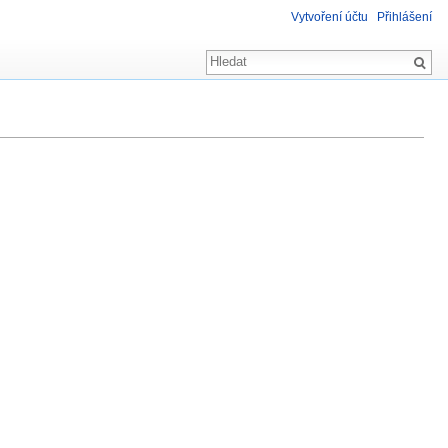
Vytvoření účtu
Přihlášení