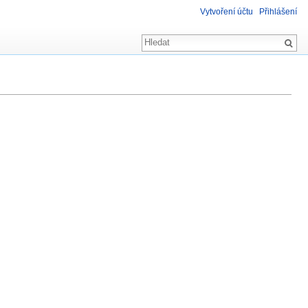
Vytvoření účtu
Přihlášení