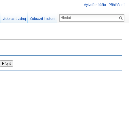
Vytvoření účtu
Přihlášení
Zobrazit zdroj
Zobrazit historii