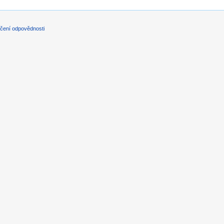
čení odpovědnosti