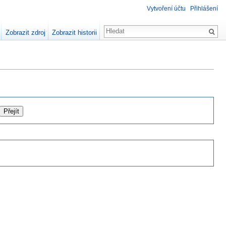
Vytvoření účtu
Přihlášení
Zobrazit zdroj
Zobrazit historii