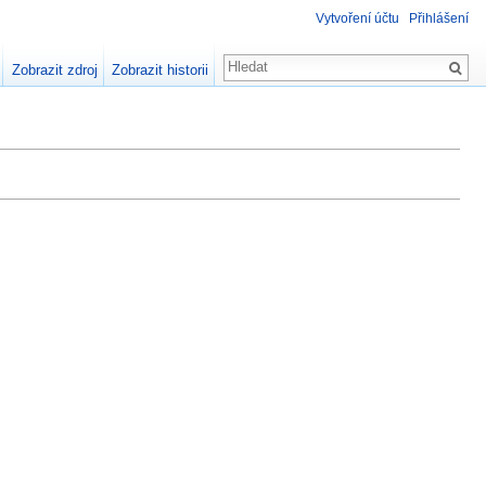
Vytvoření účtu
Přihlášení
Zobrazit zdroj
Zobrazit historii