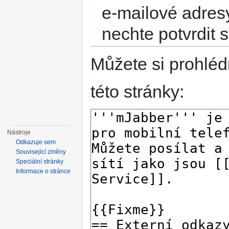
e-mailové adres
nechte potvrdit 
Můžete si prohléd
této stránky:
Nástroje
Odkazuje sem
Související změny
Speciální stránky
Informace o stránce