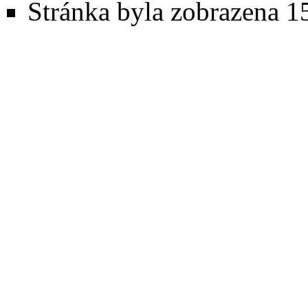
Stránka byla zobrazena 1