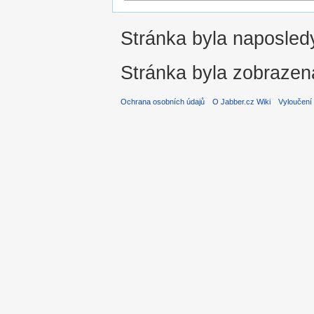
Stránka byla naposledy
Stránka byla zobrazen
Ochrana osobních údajů
O Jabber.cz Wiki
Vyloučení