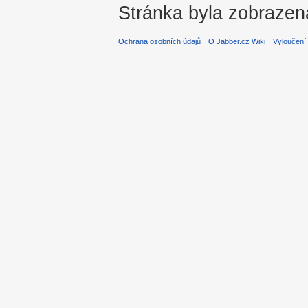
Stránka byla zobrazen
Ochrana osobních údajů
O Jabber.cz Wiki
Vyloučení