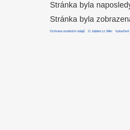
Stránka byla naposledy
Stránka byla zobrazen
Ochrana osobních údajů
O Jabber.cz Wiki
Vyloučení