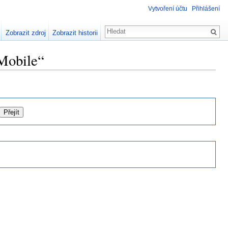
Vytvoření účtu
Přihlášení
Zobrazit zdroj
Zobrazit historii
 Mobile“