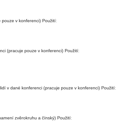
e pouze v konferenci) Použití:
ci (pracuje pouze v konferenci) Použití:
idí v dané konferenci (pracuje pouze v konferenci) Použití:
amení zvěrokruhu a čínský) Použití: