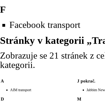
F
Facebook transport
Stránky v kategorii „Tr
Zobrazuje se 21 stránek z ce
kategorii.
A
J pokrač.
AIM transport
Jabbim New
D
M