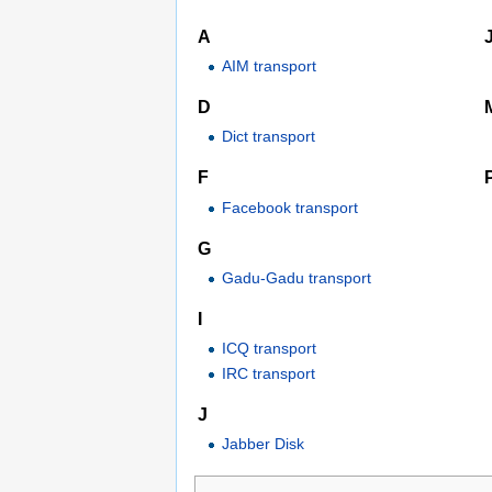
A
AIM transport
D
Dict transport
F
Facebook transport
G
Gadu-Gadu transport
I
ICQ transport
IRC transport
J
Jabber Disk