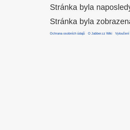
Stránka byla naposledy
Stránka byla zobrazen
Ochrana osobních údajů
O Jabber.cz Wiki
Vyloučení