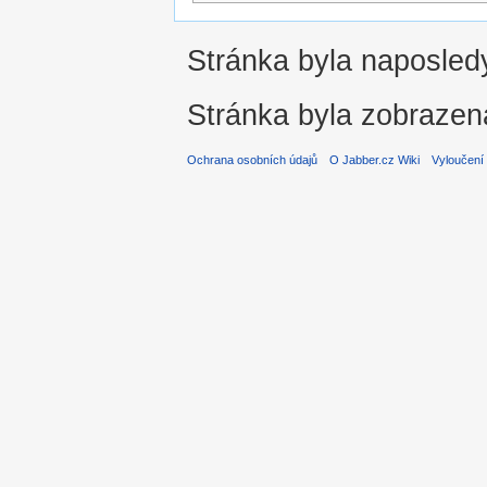
Stránka byla naposledy
Stránka byla zobrazen
Ochrana osobních údajů
O Jabber.cz Wiki
Vyloučení