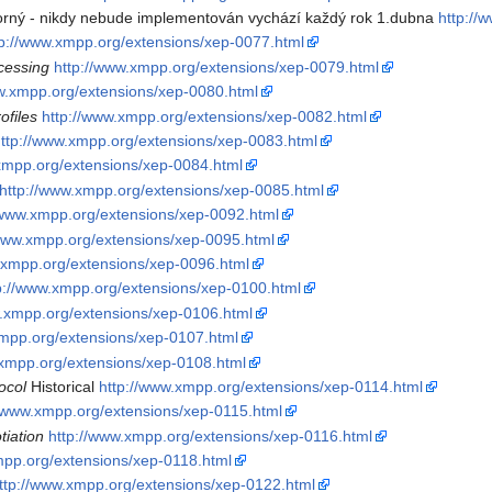
ný - nikdy nebude implementován vychází každý rok 1.dubna
http://
tp://www.xmpp.org/extensions/xep-0077.html
cessing
http://www.xmpp.org/extensions/xep-0079.html
w.xmpp.org/extensions/xep-0080.html
files
http://www.xmpp.org/extensions/xep-0082.html
http://www.xmpp.org/extensions/xep-0083.html
xmpp.org/extensions/xep-0084.html
http://www.xmpp.org/extensions/xep-0085.html
/www.xmpp.org/extensions/xep-0092.html
/www.xmpp.org/extensions/xep-0095.html
.xmpp.org/extensions/xep-0096.html
p://www.xmpp.org/extensions/xep-0100.html
w.xmpp.org/extensions/xep-0106.html
xmpp.org/extensions/xep-0107.html
.xmpp.org/extensions/xep-0108.html
ocol
Historical
http://www.xmpp.org/extensions/xep-0114.html
//www.xmpp.org/extensions/xep-0115.html
iation
http://www.xmpp.org/extensions/xep-0116.html
mpp.org/extensions/xep-0118.html
ttp://www.xmpp.org/extensions/xep-0122.html