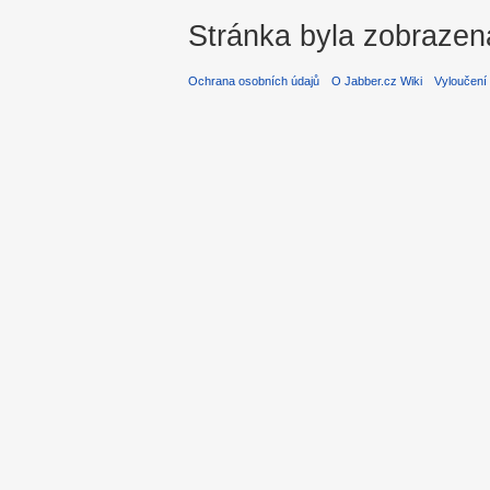
Stránka byla zobrazen
Ochrana osobních údajů
O Jabber.cz Wiki
Vyloučení