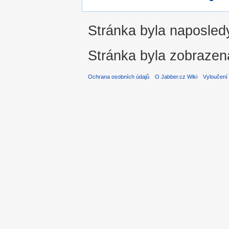
Stránka byla naposledy
Stránka byla zobrazen
Ochrana osobních údajů
O Jabber.cz Wiki
Vyloučení