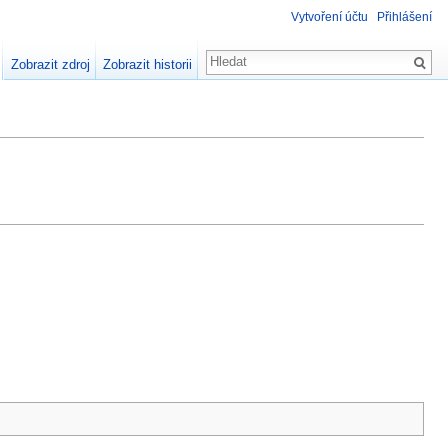
Vytvoření účtu
Přihlášení
Zobrazit zdroj
Zobrazit historii