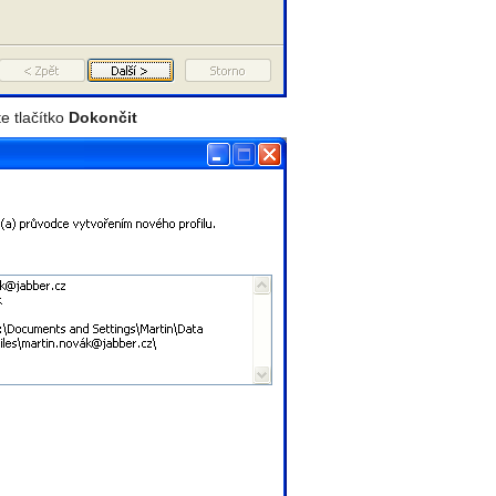
e tlačítko
Dokončit