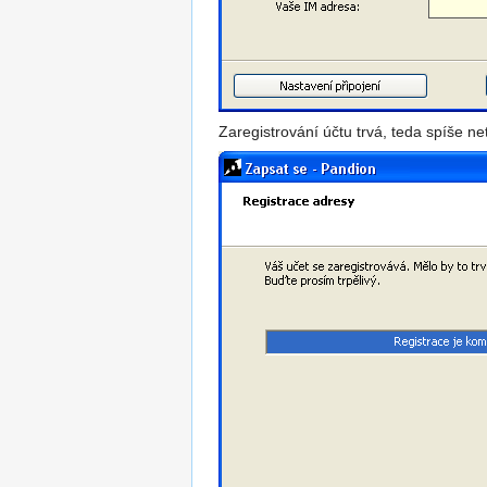
Zaregistrování účtu trvá, teda spíše ne