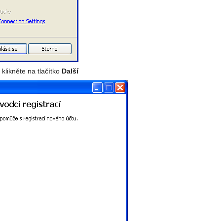
 klikněte na tlačítko
Další