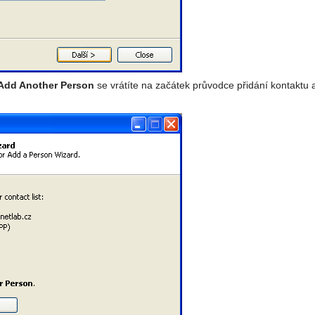
Add Another Person
se vrátíte na začátek průvodce přidání kontaktu a