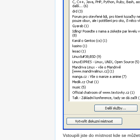
Vstoupili jste do místnost kde se můžete