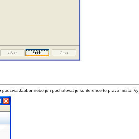
 používá Jabber nebo jen pochatovat je konference to pravé místo. Vy