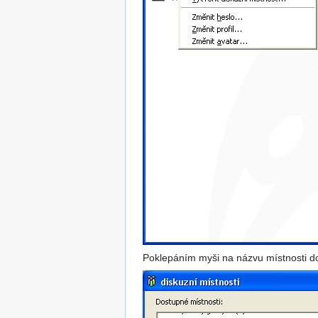
Poklepáním myši na názvu místnosti do 