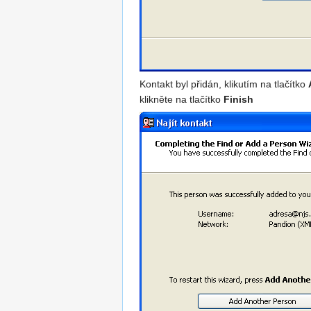
Kontakt byl přidán, klikutím na tlačítko
klikněte na tlačítko
Finish