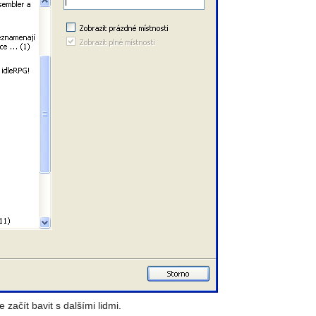
 začít bavit s dalšími lidmi.