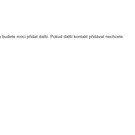
 budete moci přidat další. Pokud další kontakt přidávat nechcete