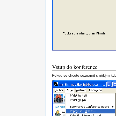
Vstup do konference
Pokud se chcete seznámit s někým kdo